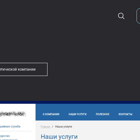
етической компании