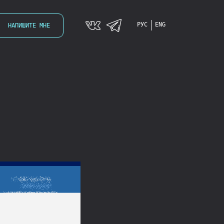
РУС
ENG
НАПИШИТЕ МНЕ