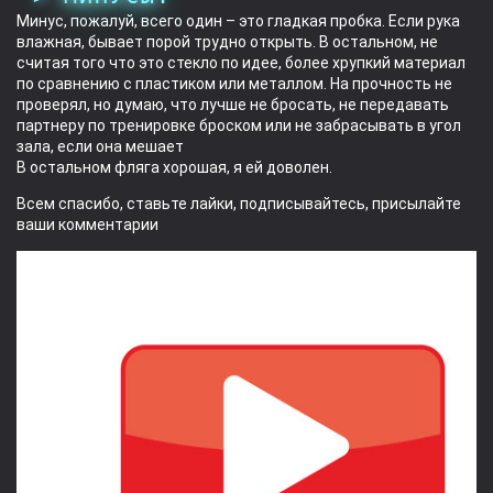
Минус, пожалуй, всего один – это гладкая пробка. Если рука
влажная, бывает порой трудно открыть. В остальном, не
считая того что это стекло по идее, более хрупкий материал
по сравнению с пластиком или металлом. На прочность не
проверял, но думаю, что лучше не бросать, не передавать
партнеру по тренировке броском или не забрасывать в угол
зала, если она мешает
В остальном фляга хорошая, я ей доволен.
Всем спасибо, ставьте лайки, подписывайтесь, присылайте
ваши комментарии