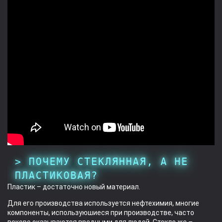
ПОЧЕМУ СТЕКЛЯННАЯ, А НЕ
ПЛАСТИКОВАЯ?
Пластик – достаточно новый материал.
Для его производства используется нефтехимия, многие
компоненты, используюшиеся при производстве, часто